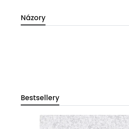
Názory
Bestsellery