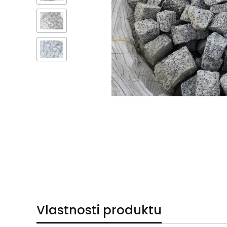
Vlastnosti produktu