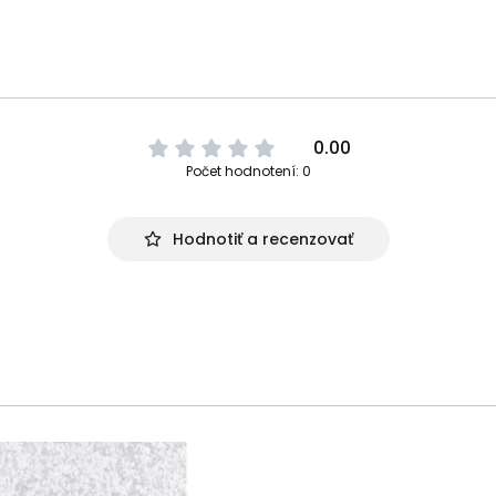
0.00
Počet hodnotení: 0
Hodnotiť a recenzovať