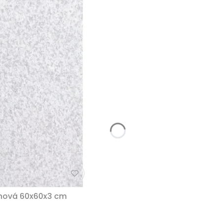
 nová 60x60x3 cm