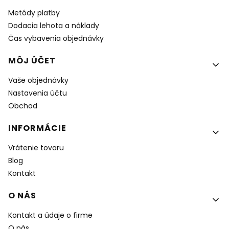
Metódy platby
Dodacia lehota a náklady
Čas vybavenia objednávky
MÔJ ÚČET
Vaše objednávky
Nastavenia účtu
Obchod
INFORMÁCIE
Vrátenie tovaru
Blog
Kontakt
O NÁS
Kontakt a údaje o firme
O nás