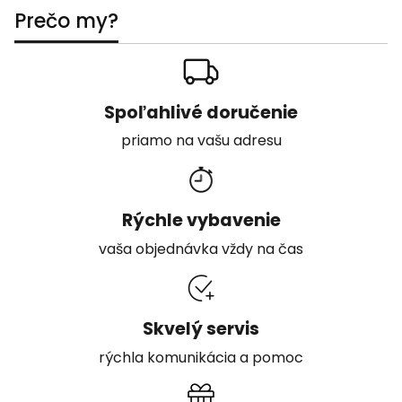
Prečo my?
Spoľahlivé doručenie
priamo na vašu adresu
Rýchle vybavenie
vaša objednávka vždy na čas
Skvelý servis
rýchla komunikácia a pomoc