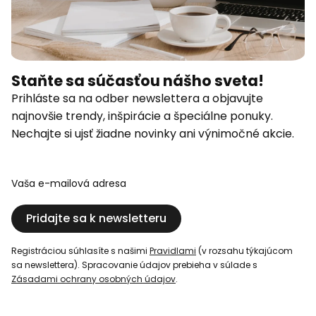
Staňte sa súčasťou nášho sveta!
Prihláste sa na odber newslettera a objavujte
najnovšie trendy, inšpirácie a špeciálne ponuky.
Nechajte si ujsť žiadne novinky ani výnimočné akcie.
Vaša e-mailová adresa
Pridajte sa k newsletteru
Registráciou súhlasíte s našimi
Pravidlami
(v rozsahu týkajúcom
sa newslettera). Spracovanie údajov prebieha v súlade s
Zásadami ochrany osobných údajov
.