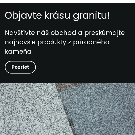
Objavte krásu granitu!
Navštívte náš obchod a preskúmajte
najnovšie produkty z prírodného
kameňa
Pozrieť