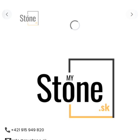
+421 915 949 820