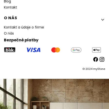
Blog
Kontakt
O NÁS
Kontakt a údaje o firme
O nás
Bezpečné platby
© 2024 myStone