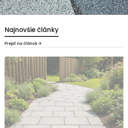
Najnovšie články
Prejsť na článok