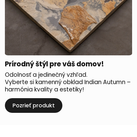
Prírodný štýl pre váš domov!
Odolnosť a jedinečný vzhľad.
Vyberte si kamenný obklad Indian Autumn –
harmónia kvality a estetiky!
Pozrieť produkt