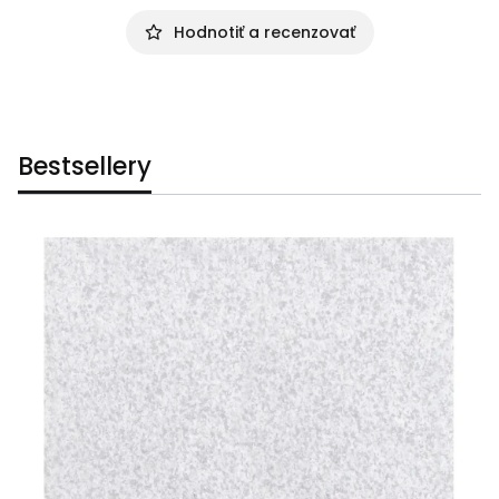
Hodnotiť a recenzovať
Bestsellery