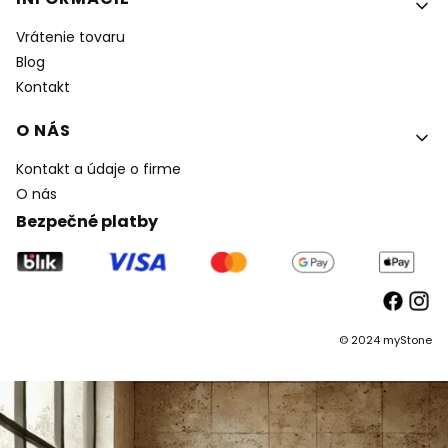
Vrátenie tovaru
Blog
Kontakt
O NÁS
Kontakt a údaje o firme
O nás
Bezpečné platby
© 2024 myStone