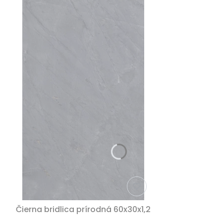
Čierna bridlica prírodná 60x30x1,2