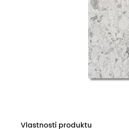
Vlastnosti produktu