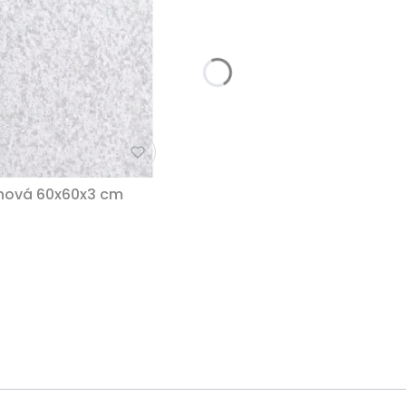
 nová 60x60x3 cm