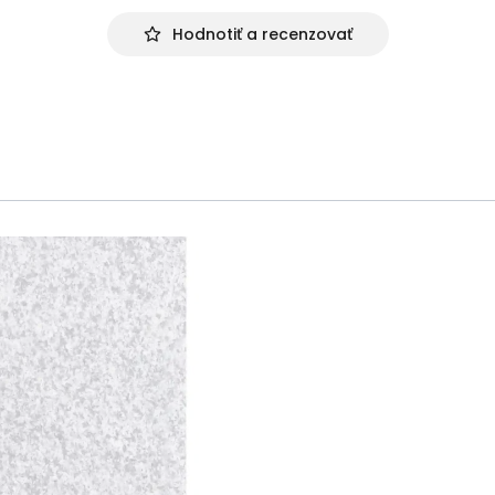
Hodnotiť a recenzovať