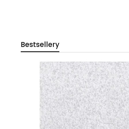
Bestsellery